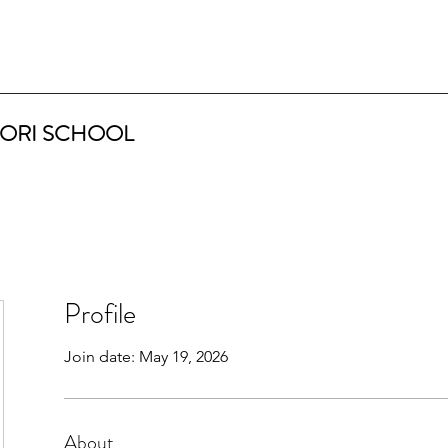
ORI SCHOOL
Profile
Join date: May 19, 2026
About