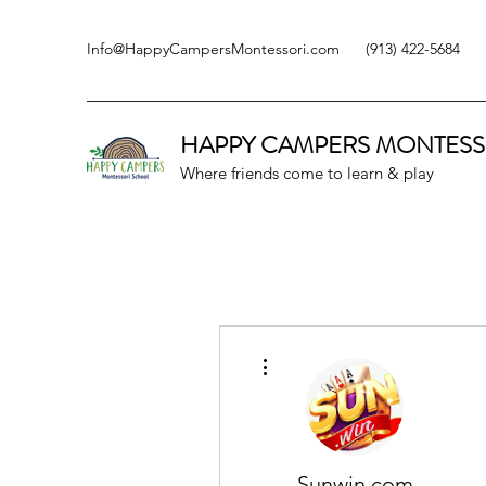
Info@HappyCampersMontessori.com
(913) 422-5684
HAPPY CAMPERS
MONTESS
Where friends come to learn & play
More actions
Sunwin com