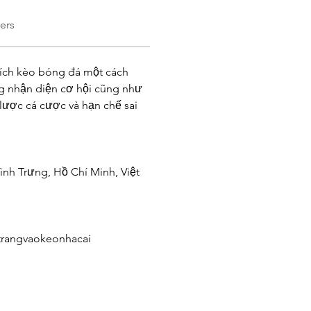
ers
tích kèo bóng đá một cách 
g nhận diện cơ hội cũng như 
 lược cá cược và hạn chế sai 
ình Trưng, Hồ Chí Minh, Việt 
trangvaokeonhacai 