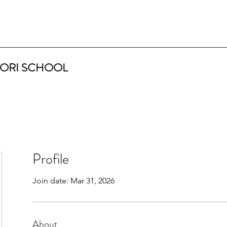
ORI SCHOOL
Profile
Join date: Mar 31, 2026
About