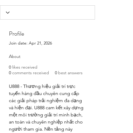
Profile
Join date: Apr 21, 2026
About
0
likes received
0
comments received
0
best answers
U888 - Thương hiệu giải trí trực 
tuyến hàng đầu chuyên cung cấp 
các giải pháp trải nghiệm đa dạng 
và hiện đại. U888 cam kết xây dựng 
một môi trường giải trí minh bạch, 
an toàn và chuyên nghiệp nhất cho 
người tham gia. Nền tảng này 