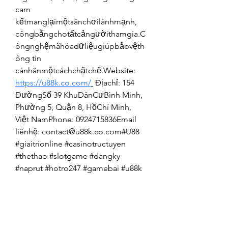
cam 
kếtmanglạimộtsânchơilànhmạnh, 
côngbằngchotấtcảngườithamgia.C
ôngnghệmãhóadữliệugiúpbảovệth
ông tin 
cánhânmộtcáchchặtchẽ.Website: 
https://u88k.co.com/
 Địachỉ: 154 
ĐườngSố 39 KhuDânCưBình Minh, 
Phường 5, Quận 8, HồChí Minh, 
Việt NamPhone: 0924715836Email 
liênhệ: contact@u88k.co.com#U88 
#giaitrionline #casinotructuyen 
#thethao #slotgame #dangky 
#naprut #hotro247 #gamebai #u88k