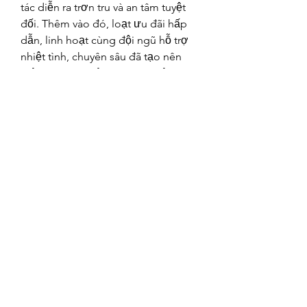
tác diễn ra trơn tru và an tâm tuyệt 
đối. Thêm vào đó, loạt ưu đãi hấp 
dẫn, linh hoạt cùng đội ngũ hỗ trợ 
nhiệt tình, chuyên sâu đã tạo nên 
một sân chơi hiện đại, sinh động và 
đầy sức hút.
CHI TIẾT TẠI: 
- Website: 
https://fly88h.com/
©2021 by Happy Campers Daycare.