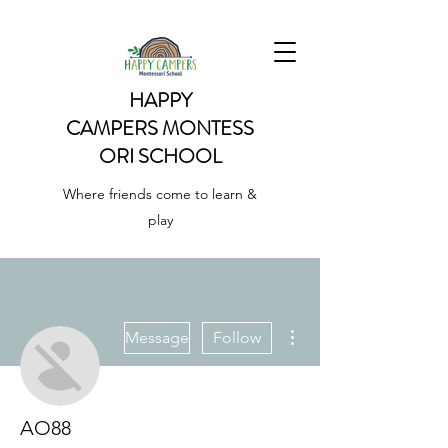
HAPPY
CAMPERS
MONTESS
ORI SCHOOL
Where friends come to learn &
play
More actions
Message
Follow
AO88