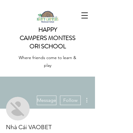
HAPPY
CAMPERS
MONTESS
ORI SCHOOL
Where friends come to learn &
play
More actions
Message
Follow
Nhà Cái VAOBET