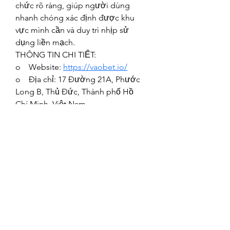
chức rõ ràng, giúp người dùng 
nhanh chóng xác định được khu 
vực mình cần và duy trì nhịp sử 
dụng liền mạch.
THÔNG TIN CHI TIẾT:
o    Website: 
https://vaobet.io/
o    Địa chỉ: 17 Đường 21A, Phước 
Long B, Thủ Đức, Thành phố Hồ 
Chí Minh, Việt Nam
o    Email: vaobetio@gmail.com
o    Hotline: 0962778914
#vaobet #nhacaivaobet 
#trangchuvaobet #linkvaovaobet 
#vaobetio
©2021 by Happy Campers Daycare.