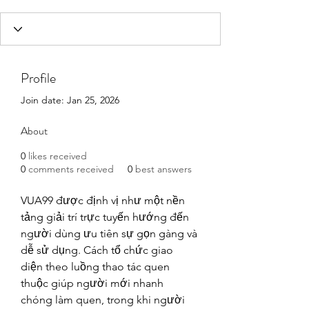
Profile
Join date: Jan 25, 2026
About
0
likes received
0
comments received
0
best answers
VUA99 được định vị như một nền 
tảng giải trí trực tuyến hướng đến 
người dùng ưu tiên sự gọn gàng và 
dễ sử dụng. Cách tổ chức giao 
diện theo luồng thao tác quen 
thuộc giúp người mới nhanh 
chóng làm quen, trong khi người 