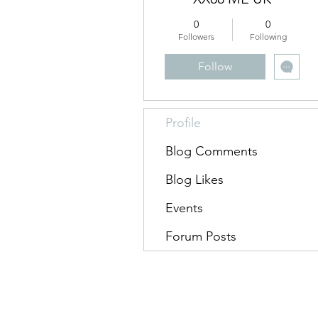
0
0
Followers
Following
Follow
Profile
Blog Comments
Blog Likes
Events
Forum Posts