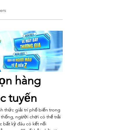
ers
họn hàng 
c tuyến
h thức giải trí phổ biến trong 
n thống, người chơi có thể trải 
 bất kỳ đâu có kết nối 