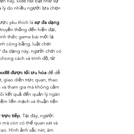
iện nay, xx88 nổi bật nhờ sự 
à lý do nhiều người lựa chọn 
ợc yêu thích là 
sự đa dạng 
truyền thống đến hiện đại, 
hình thức game bài mới lạ 
ính công bằng, luật chơi 
 đa dạng này, người chơi có 
phong cách và trình độ, từ 
i xx88 được tối ưu hóa
 để dễ 
, giao diện trực quan, thao 
n và tham gia mà không cảm 
õi kết quả đến quản lý ngân 
iệm liền mạch và thuận tiện 
 trực tiếp
. Tại đây, người 
n mà còn có thể quan sát và 
cao. Hình ảnh sắc nét, âm 