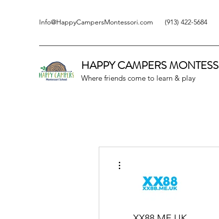
Info@HappyCampersMontessori.com
(913) 422-5684
HAPPY CAMPERS
MONTESS
Where friends come to learn & play
More actions
XX88 ME UK