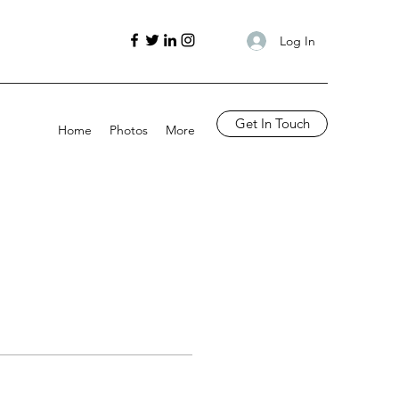
Log In
Get In Touch
Home
Photos
More