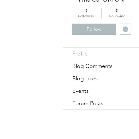
0
0
Followers
Following
Follow
Profile
Blog Comments
Blog Likes
Events
Forum Posts