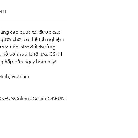
ers
ẳng cấp quốc tế, được cấp 
ười chơi có thể trải nghiệm 
rực tiếp, slot đổi thưởng, 
, hỗ trợ mobile tối ưu, CSKH 
g hấp dẫn ngay hôm nay!
Minh, Vietnam 
OKFUNOnline #CasinoOKFUN 