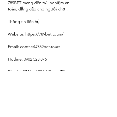
789BET mang đến trải nghiệm an 
toàn, đẳng cấp cho người chơi.
Thông tin liên hệ:
Website: https://789bet.tours/
Email: contact@789bet.tours
Hotline: 0902 523 876
Địa chỉ: 37 Ng. 198 Lê Trọng Tấn, 
Khương Mai, Thanh Xuân, Hà Nội, 
Việt Nam
Hashtags: #789bet #nhacai789bet 
#789bettours #casino #nohu 
#thethao #banca #xoso