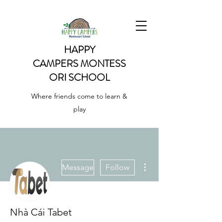
HAPPY
CAMPERS
MONTESS
ORI SCHOOL
Where friends come to learn &
play
More actions
Message
Follow
Nhà Cái Tabet