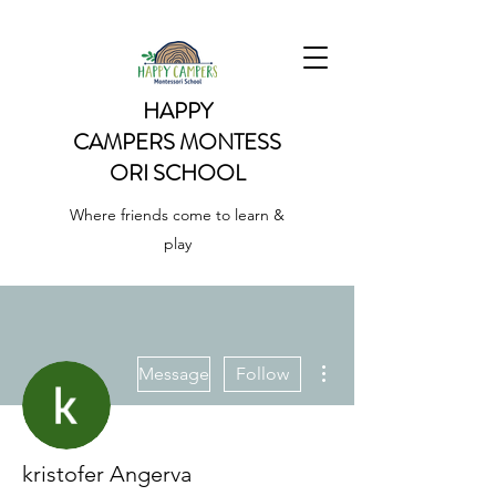
HAPPY
CAMPERS
MONTESS
ORI SCHOOL
Where friends come to learn &
play
More actions
Message
Follow
kristofer Angerva