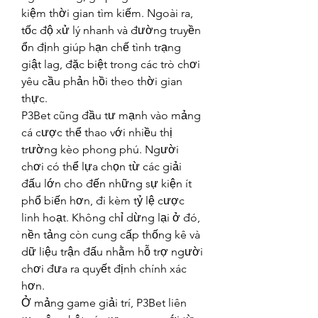
kiệm thời gian tìm kiếm. Ngoài ra, 
tốc độ xử lý nhanh và đường truyền 
ổn định giúp hạn chế tình trạng 
giật lag, đặc biệt trong các trò chơi 
yêu cầu phản hồi theo thời gian 
thực.
P3Bet cũng đầu tư mạnh vào mảng 
cá cược thể thao với nhiều thị 
trường kèo phong phú. Người 
chơi có thể lựa chọn từ các giải 
đấu lớn cho đến những sự kiện ít 
phổ biến hơn, đi kèm tỷ lệ cược 
linh hoạt. Không chỉ dừng lại ở đó, 
nền tảng còn cung cấp thống kê và 
dữ liệu trận đấu nhằm hỗ trợ người 
chơi đưa ra quyết định chính xác 
hơn.
Ở mảng game giải trí, P3Bet liên 