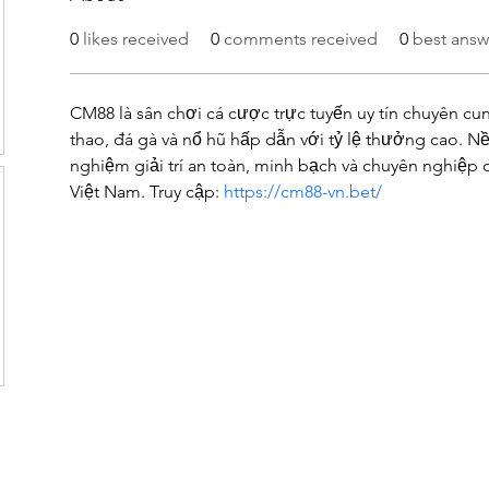
0
likes received
0
comments received
0
best answ
CM88 là sân chơi cá cược trực tuyến uy tín chuyên cun
thao, đá gà và nổ hũ hấp dẫn với tỷ lệ thưởng cao. N
nghiệm giải trí an toàn, minh bạch và chuyên nghiệp
Việt Nam. Truy cập: 
https://cm88-vn.bet/