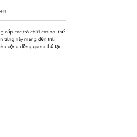
ers
g cấp các trò chơi casino, thể 
ền tảng này mang đến trải 
 cho cộng đồng game thủ tại 