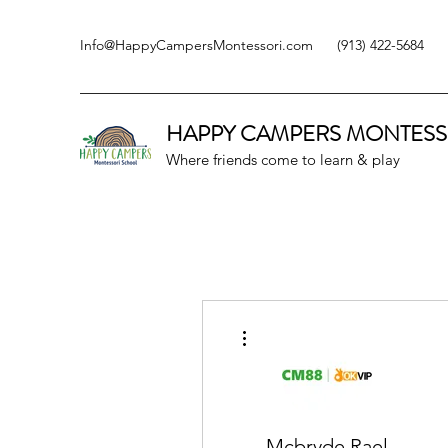
Info@HappyCampersMontessori.com
(913) 422-5684
HAPPY CAMPERS
MONTESS
Where friends come to learn & play
More actions
Mcbryde Rael