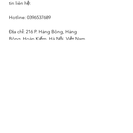
tin liên hệ:
Hotline: 0396537689
Địa chỉ: 216 P. Hàng Bông, Hàng 
Bông, Hoàn Kiếm, Hà Nội, Việt Nam
Hashtag: #cm88 #cm88betus 
#cm88bet #cm88casino #cm88daga 
# #cm88banca #cm88xoso
©2021 by Happy Campers Daycare.