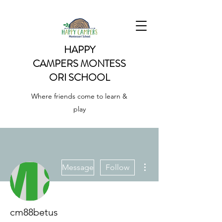
HAPPY
CAMPERS
MONTESS
ORI SCHOOL
Where friends come to learn &
play
More actions
Message
Follow
cm88betus