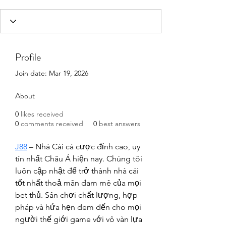
Profile
Join date: Mar 19, 2026
About
0
likes received
0
comments received
0
best answers
J88
 – Nhà Cái cá cược đỉnh cao, uy 
tín nhất Châu Á hiện nay. Chúng tôi 
luôn cập nhật để trở thành nhà cái 
tốt nhất thoả mãn đam mê của mọi 
bet thủ. Sân chơi chất lượng, hợp 
pháp và hứa hẹn đem đến cho mọi 
người thế giới game với vô vàn lựa 