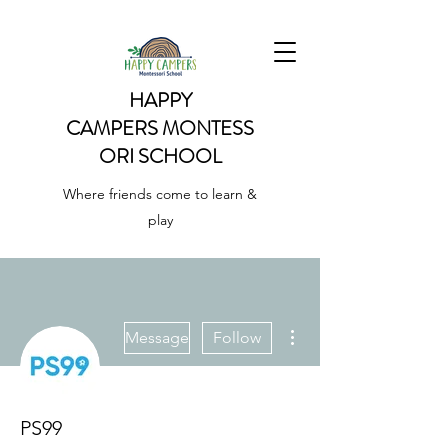
HAPPY
CAMPERS
MONTESS
ORI SCHOOL
Where friends come to learn &
play
More actions
Message
Follow
PS99