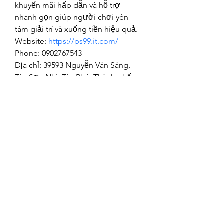
khuyến mãi hấp dẫn và hỗ trợ 
nhanh gọn giúp người chơi yên 
tâm giải trí và xuống tiền hiệu quả.
Website: 
https://ps99.it.com/
Phone: 0902767543
Địa chỉ: 39593 Nguyễn Văn Săng, 
Tân Sơn Nhì, Tân Phú, Thành phố 
Hồ Chí Minh, Việt Nam
Tags: #PS99 #PS_99 #ps99itcom 
#trangchu_PS99 #dangky_PS99 
#linkvao_PS99
©2021 by Happy Campers Daycare.